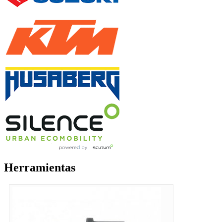
Herramientas