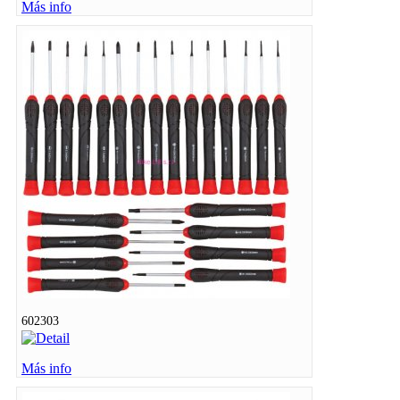
Más info
602303
Más info